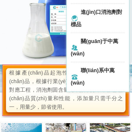
進(jìn)口消泡劑對
標品
關(guān)于中萬
(wàn)
聯(lián)系中萬
根據產(chǎn)品起泡性質(zhì)，配比對應產
(chǎn)品，根據行業(yè)應用環(huán)境，安排
(wàn)
對應工程，消泡劑固含量高，效果好，不影響產
(chǎn)品質(zhì)量和性能，添加量只需千分之
一，用量少，節省使用。