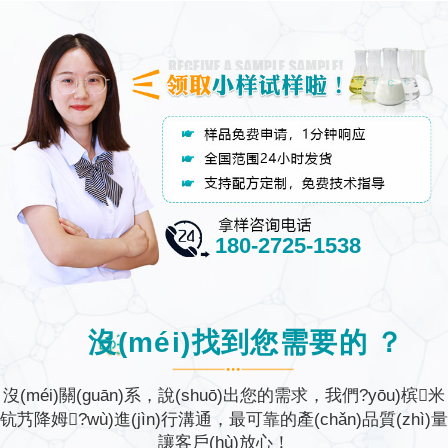
180-2725-1538
沒(méi)找到您需要的？
沒(méi)關(guān)系，說(shuō)出您的需求，我們?yōu)槟米
钪艿降姆?wù)進(jìn)行溝通，
最可靠的產(chǎn)品質(zhì)量
讓客戶(hù)放心！