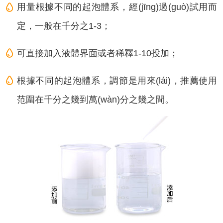
用量根據不同的起泡體系，經(jīng)過(guò)試用而
定，一般在千分之1-3；
可直接加入液體界面或者稀釋1-10投加；
根據不同的起泡體系，調節是用來(lái)，推薦使用
范圍在千分之幾到萬(wàn)分之幾之間。