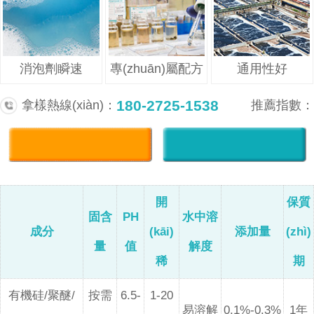
消泡劑瞬速
專(zhuān)屬配方
通用性好
180-2725-1538
拿樣熱線(xiàn)：
推薦指數：
開
保質
固含
PH
水中溶
成分
(kāi)
添加量
(zhì)
量
值
解度
稀
期
有機硅/聚醚/
按需
6.5-
1-20
易溶解
0.1%-0.3%
1年