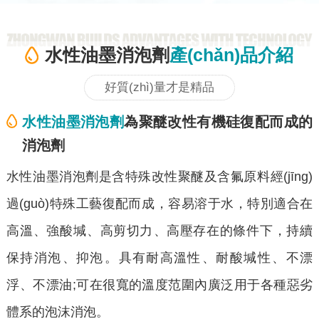
水性油墨消泡劑
產(chǎn)品介紹
好質(zhì)量才是精品
水性油墨消泡劑
為聚醚改性有機硅復配而成的
消泡劑
水性油墨消泡劑是含特殊改性聚醚及含氟原料經(jīng)
過(guò)特殊工藝復配而成，容易溶于水，特別適合在
高溫、強酸堿、高剪切力、高壓存在的條件下，持續
保持消泡、抑泡。具有耐高溫性、耐酸堿性、不漂
浮、不漂油;可在很寬的溫度范圍內廣泛用于各種惡劣
體系的泡沫消泡。