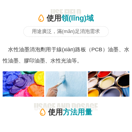
使用
領(lǐng)域
用途廣泛，滿(mǎn)足消泡需求
水性油墨消泡劑用于線(xiàn)路板（PCB）油墨、水
性油墨、膠印油墨、水性光油等。
使用
方法用量