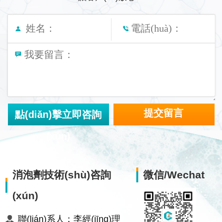
點(diǎn)擊立即咨詢
(xún)
消泡劑技術(shù)咨詢
微信/Wechat
(xún)
聯(lián)系人：李經(jīng)理