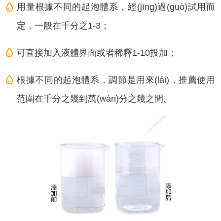
用量根據不同的起泡體系，經(jīng)過(guò)試用而
定，一般在千分之1-3；
可直接加入液體界面或者稀釋1-10投加；
根據不同的起泡體系，調節是用來(lái)，推薦使用
范圍在千分之幾到萬(wàn)分之幾之間。