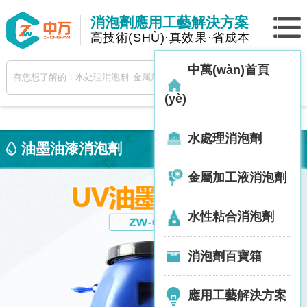
消泡劑應用工藝解決方案
高技術(SHÙ)·真效果·省成本
中萬(wàn)首頁
(yè)
水處理消泡劑
油墨油漆消泡劑
返回上一頁(yè) 》
金屬加工液消泡劑
水性粘合消泡劑
消泡劑百寶箱
應用工藝解決方案