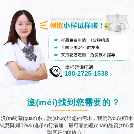
180-2725-1538
沒(méi)找到您需要的？
沒(méi)關(guān)系，說(shuō)出您的需求，我們?yōu)槟米
钪艿降姆?wù)進(jìn)行溝通，
最可靠的產(chǎn)品質(zhì)量
讓客戶(hù)放心！