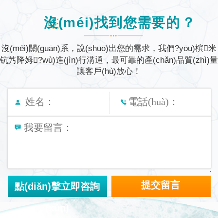
沒(méi)找到您需要的？
沒(méi)關(guān)系，說(shuō)出您的需求，我們?yōu)槟米
钪艿降姆?wù)進(jìn)行溝通，
最可靠的產(chǎn)品質(zhì)量
讓客戶(hù)放心！
點(diǎn)擊立即咨詢
(xún)