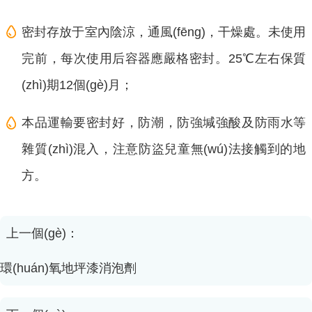
密封存放于室內陰涼，通風(fēng)，干燥處。未使用
完前，每次使用后容器應嚴格密封。25℃左右保質
(zhì)期12個(gè)月；
本品運輸要密封好，防潮，防強堿強酸及防雨水等
雜質(zhì)混入，注意防盜兒童無(wú)法接觸到的地
方。
上一個(gè)：
環(huán)氧地坪漆消泡劑