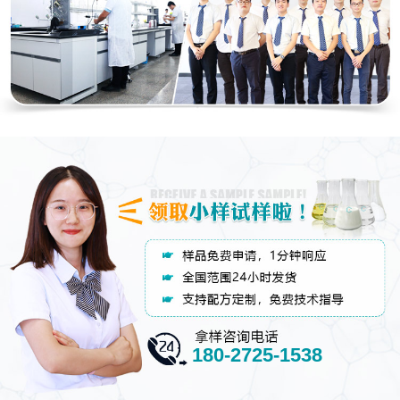
180-2725-1538