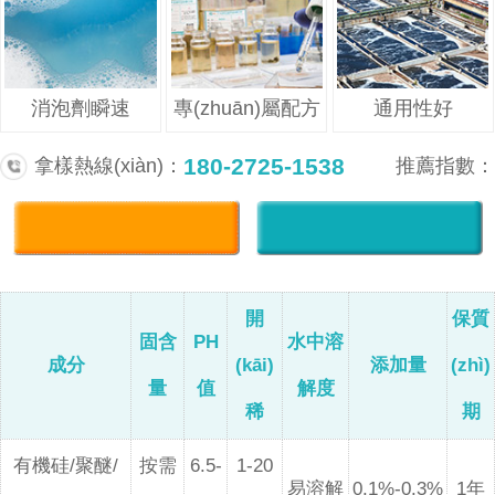
消泡劑瞬速
專(zhuān)屬配方
通用性好
180-2725-1538
拿樣熱線(xiàn)：
推薦指數：
開
保質
固含
PH
水中溶
成分
(kāi)
添加量
(zhì)
量
值
解度
稀
期
有機硅/聚醚/
按需
6.5-
1-20
易溶解
0.1%-0.3%
1年