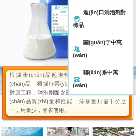
進(jìn)口消泡劑對
標品
關(guān)于中萬
(wàn)
聯(lián)系中萬
根據產(chǎn)品起泡性質(zhì)，配比對應產
(chǎn)品，根據行業(yè)應用環(huán)境，安排
(wàn)
對應工程，消泡劑固含量高，效果好，不影響產
(chǎn)品質(zhì)量和性能，添加量只需千分之
一，用量少，節省使用。