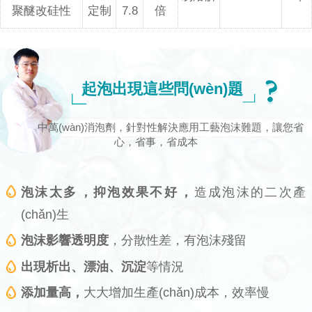
聚醚改硅性
定制
7.8
倍
起泡出現這些問(wèn)題
中萬(wàn)消泡劑，針對性解決應用工藝泡沫難題，讓您省
心，省事，省成本
泡沫太多，抑泡效果不好，
造成泡沫的二次產
(chǎn)生
泡沫影響透明度
，分散性差，有泡沫殘留
出現析出、漂油、沉淀
等情況
添加量高，
大大增加生產(chǎn)成本，效率慢