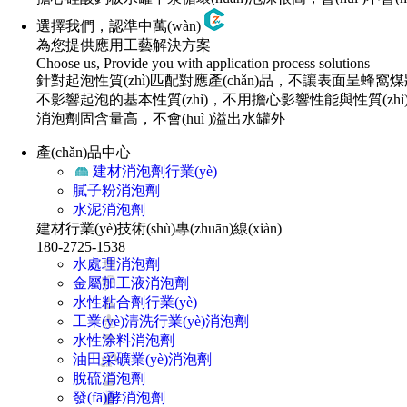
選擇我們，認準中萬(wàn)
為您提供應用工藝解決方案
Choose us, Provide you with application process solutions
針對起泡性質(zhì)匹配對應產(chǎn)品，不讓表面呈蜂窩
不影響起泡的基本性質(zhì)，不用擔心影響性能與性質(zhì
消泡劑固含量高，不會(huì )溢出水罐外
產(chǎn)品中心
建材消泡劑行業(yè)
膩子粉消泡劑
水泥消泡劑
建材行業(yè)技術(shù)專(zhuān)線(xiàn)
180-2725-1538
水處理消泡劑
金屬加工液消泡劑
水性粘合劑行業(yè)
工業(yè)清洗行業(yè)消泡劑
水性涂料消泡劑
油田采礦業(yè)消泡劑
脫硫消泡劑
發(fā)酵消泡劑