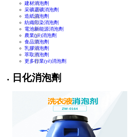
建材消泡劑
采礦選礦消泡劑
造紙消泡劑
紡織印染消泡劑
電池新能源消泡劑
農業(yè)消泡劑
食品消泡劑
乳膠消泡劑
萃取消泡劑
更多行業(yè)消泡劑
日化消泡劑