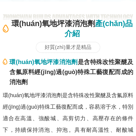
環(huán)氧地坪漆消泡劑
產(chǎn)品
介紹
好質(zhì)量才是精品
環(huán)氧地坪漆消泡劑
是含特殊改性聚醚及
含氟原料經(jīng)過(guò)特殊工藝復配而成的
消泡劑
環(huán)氧地坪漆消泡劑是含特殊改性聚醚及含氟原料
經(jīng)過(guò)特殊工藝復配而成，容易溶于水，特別
適合在高溫、強酸堿、高剪切力、高壓存在的條件
下，持續保持消泡、抑泡。具有耐高溫性、耐酸堿