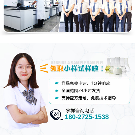
180-2725-1538