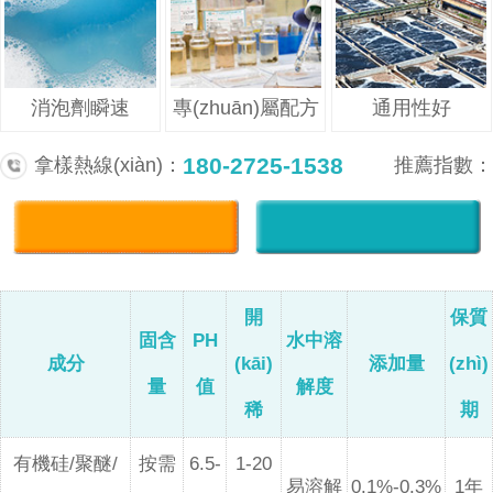
消泡劑瞬速
專(zhuān)屬配方
通用性好
180-2725-1538
拿樣熱線(xiàn)：
推薦指數：
開
保質
固含
PH
水中溶
成分
(kāi)
添加量
(zhì)
量
值
解度
稀
期
有機硅/聚醚/
按需
6.5-
1-20
易溶解
0.1%-0.3%
1年