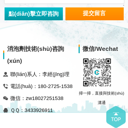
點(diǎn)擊立即咨詢
(xún)
消泡劑技術(shù)咨詢
微信/Wechat
(xún)
聯(lián)系人：李經(jīng)理
電話(huà)：180-2725-1538
掃一掃，直接與技術(shù)
微信：zw18027251538
溝通
ＱＱ：3433926911