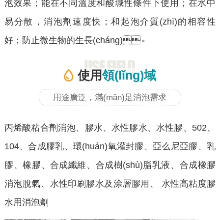
泡效果；能在不同溫度和酸堿性條件下使用；在水中
易分散，消泡劑速度快；和起泡介質(zhì)的相容性
好；防止微生物的生長(cháng)。
使用
領(lǐng)域
用途廣泛，滿(mǎn)足消泡需求
丙烯酸粘合劑消泡、膠水、水性膠水、水性膠、502、
104、合成膠乳、環(huán)氧灌封膠、亞么尼亞膠、乳
膠、橡膠、合成纖維、合成樹(shù)脂乳液、合成橡膠
消泡脫氣、水性印刷膠水及涂層膠用、 水性高粘度膠
水用消泡劑